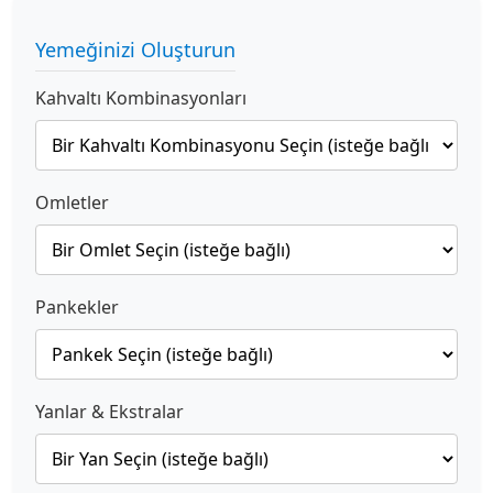
Yemeğinizi Oluşturun
Kahvaltı Kombinasyonları
Omletler
Pankekler
Yanlar & Ekstralar