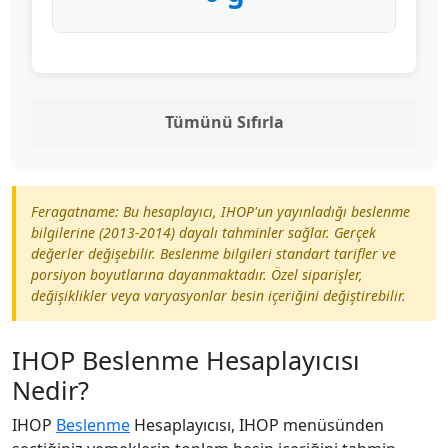
Tümünü Sıfırla
Feragatname: Bu hesaplayıcı, IHOP'un yayınladığı beslenme
bilgilerine (2013-2014) dayalı tahminler sağlar. Gerçek
değerler değişebilir. Beslenme bilgileri standart tarifler ve
porsiyon boyutlarına dayanmaktadır. Özel siparişler,
değişiklikler veya varyasyonlar besin içeriğini değiştirebilir.
IHOP Beslenme Hesaplayıcısı
Nedir?
IHOP
Beslenme
Hesaplayıcısı, IHOP menüsünden