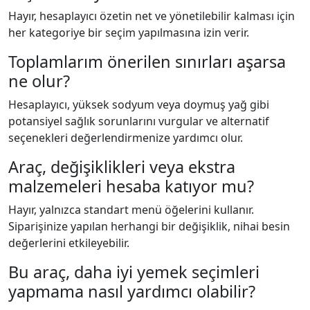
Hayır, hesaplayıcı özetin net ve yönetilebilir kalması için
her kategoriye bir seçim yapılmasına izin verir.
Toplamlarım önerilen sınırları aşarsa
ne olur?
Hesaplayıcı, yüksek sodyum veya doymuş yağ gibi
potansiyel sağlık sorunlarını vurgular ve alternatif
seçenekleri değerlendirmenize yardımcı olur.
Araç, değişiklikleri veya ekstra
malzemeleri hesaba katıyor mu?
Hayır, yalnızca standart menü öğelerini kullanır.
Siparişinize yapılan herhangi bir değişiklik, nihai besin
değerlerini etkileyebilir.
Bu araç, daha iyi yemek seçimleri
yapmama nasıl yardımcı olabilir?