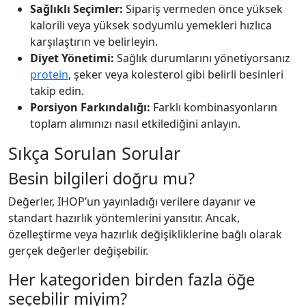
Sağlıklı Seçimler:
Sipariş vermeden önce yüksek
kalorili veya yüksek sodyumlu yemekleri hızlıca
karşılaştırın ve belirleyin.
Diyet Yönetimi:
Sağlık durumlarını yönetiyorsanız
protein
, şeker veya kolesterol gibi belirli besinleri
takip edin.
Porsiyon Farkındalığı:
Farklı kombinasyonların
toplam alımınızı nasıl etkilediğini anlayın.
Sıkça Sorulan Sorular
Besin bilgileri doğru mu?
Değerler, IHOP’un yayınladığı verilere dayanır ve
standart hazırlık yöntemlerini yansıtır. Ancak,
özelleştirme veya hazırlık değişikliklerine bağlı olarak
gerçek değerler değişebilir.
Her kategoriden birden fazla öğe
seçebilir miyim?