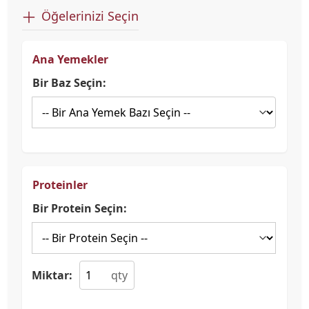
Öğelerinizi Seçin
Ana Yemekler
Bir Baz Seçin:
Proteinler
Bir Protein Seçin:
Miktar: