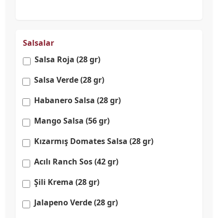
Salsalar
Salsa Roja (28 gr)
Salsa Verde (28 gr)
Habanero Salsa (28 gr)
Mango Salsa (56 gr)
Kızarmış Domates Salsa (28 gr)
Acılı Ranch Sos (42 gr)
Şili Krema (28 gr)
Jalapeno Verde (28 gr)