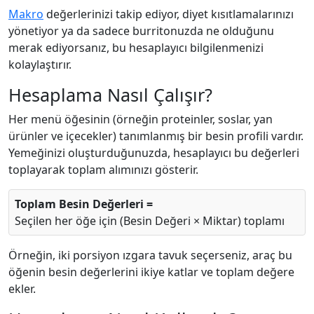
Makro
değerlerinizi takip ediyor, diyet kısıtlamalarınızı
yönetiyor ya da sadece burritonuzda ne olduğunu
merak ediyorsanız, bu hesaplayıcı bilgilenmenizi
kolaylaştırır.
Hesaplama Nasıl Çalışır?
Her menü öğesinin (örneğin proteinler, soslar, yan
ürünler ve içecekler) tanımlanmış bir besin profili vardır.
Yemeğinizi oluşturduğunuzda, hesaplayıcı bu değerleri
toplayarak toplam alımınızı gösterir.
Toplam Besin Değerleri =
Seçilen her öğe için (Besin Değeri × Miktar) toplamı
Örneğin, iki porsiyon ızgara tavuk seçerseniz, araç bu
öğenin besin değerlerini ikiye katlar ve toplam değere
ekler.