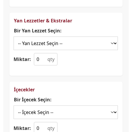
Yan Lezzetler & Ekstralar
Bir Yan Lezzet Seçin:
Miktar:
İçecekler
Bir İçecek Seçin:
Miktar: