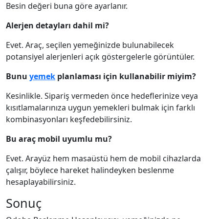
Besin değeri buna göre ayarlanır.
Alerjen detayları dahil mi?
Evet. Araç, seçilen yemeğinizde bulunabilecek
potansiyel alerjenleri açık göstergelerle görüntüler.
Bunu
yemek
planlaması için kullanabilir miyim?
Kesinlikle. Sipariş vermeden önce hedeflerinize veya
kısıtlamalarınıza uygun yemekleri bulmak için farklı
kombinasyonları keşfedebilirsiniz.
Bu araç mobil uyumlu mu?
Evet. Arayüz hem masaüstü hem de mobil cihazlarda
çalışır, böylece hareket halindeyken beslenme
hesaplayabilirsiniz.
Sonuç