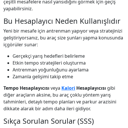
çeşitli mesafelere nasıl yansıdığını görmek için geçiş
yapabilirsiniz.
Bu Hesaplayıcı Neden Kullanışlıdır
Yeni bir mesafe için antrenman yapıyor veya stratejinizi
geliştiriyorsanız, bu araç size şunları yapma konusunda
içgörüler sunar:
Gerçekçi yarış hedefleri belirleme
Etkin tempo stratejileri oluşturma
Antrenman yoğunluğunu ayarlama
Zamanla gelişimi takip etme
Tempo Hesaplayıcısı
veya
Kalori
Hesaplayıcısı
gibi
diğer araçların aksine, bu araç çoklu yöntem yarış
tahminleri, detaylı tempo planları ve parkur arazisini
dikkate alarak bir adım daha ileri gidiyor.
Sıkça Sorulan Sorular (SSS)