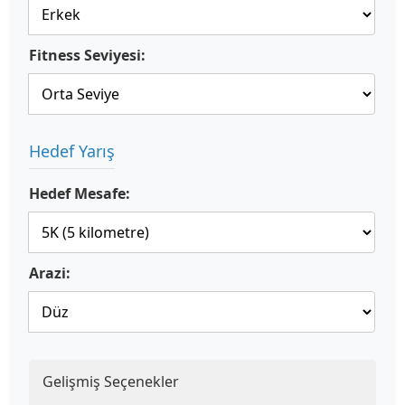
Fitness Seviyesi:
Hedef Yarış
Hedef Mesafe:
Arazi:
Gelişmiş Seçenekler