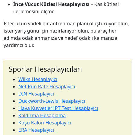
İnce Vücut Kütlesi Hesaplayıcısı
– Kas kütlesi
ilerlemesini ölçme
İster uzun vadeli bir antrenman planı oluşturuyor olun,
ister yarış günü için hazırlanıyor olun, bu araç her
adımda odaklanmanıza ve hedef odaklı kalmanıza
yardımcı olur.
Sporlar Hesaplayıcıları
Wilks Hesaplayıcı
Net Run Rate Hesaplayıcı
DIN Hesaplayıcı
Duckworth-Lewis Hesaplayıcı
Hava Kuvvetleri PT Test Hesaplayıcı
Kaldırma Hesaplama
Koşu Kalori Hesaplayıcı
ERA Hesaplayıcı