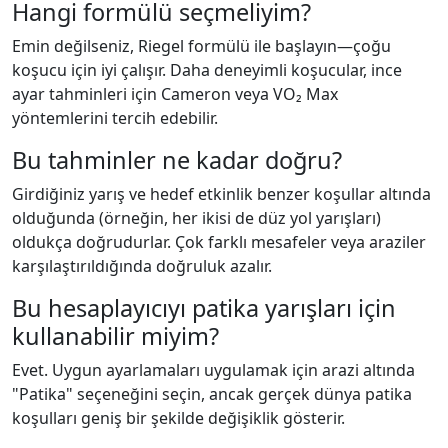
Hangi formülü seçmeliyim?
Emin değilseniz, Riegel formülü ile başlayın—çoğu
koşucu için iyi çalışır. Daha deneyimli koşucular, ince
ayar tahminleri için Cameron veya VO₂ Max
yöntemlerini tercih edebilir.
Bu tahminler ne kadar doğru?
Girdiğiniz yarış ve hedef etkinlik benzer koşullar altında
olduğunda (örneğin, her ikisi de düz yol yarışları)
oldukça doğrudurlar. Çok farklı mesafeler veya araziler
karşılaştırıldığında doğruluk azalır.
Bu hesaplayıcıyı patika yarışları için
kullanabilir miyim?
Evet. Uygun ayarlamaları uygulamak için arazi altında
"Patika" seçeneğini seçin, ancak gerçek dünya patika
koşulları geniş bir şekilde değişiklik gösterir.