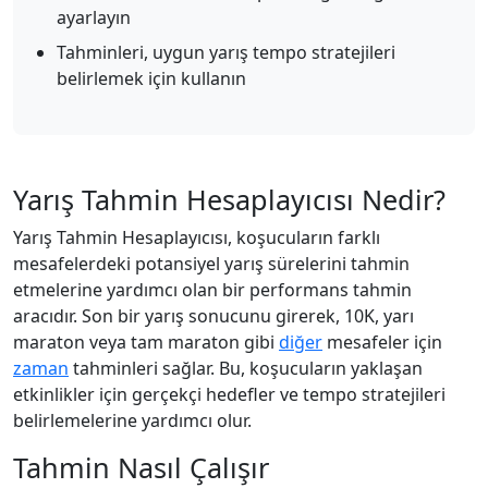
ayarlayın
Tahminleri, uygun yarış tempo stratejileri
belirlemek için kullanın
Yarış Tahmin Hesaplayıcısı Nedir?
Yarış Tahmin Hesaplayıcısı, koşucuların farklı
mesafelerdeki potansiyel yarış sürelerini tahmin
etmelerine yardımcı olan bir performans tahmin
aracıdır. Son bir yarış sonucunu girerek, 10K, yarı
maraton veya tam maraton gibi
diğer
mesafeler için
zaman
tahminleri sağlar. Bu, koşucuların yaklaşan
etkinlikler için gerçekçi hedefler ve tempo stratejileri
belirlemelerine yardımcı olur.
Tahmin Nasıl Çalışır