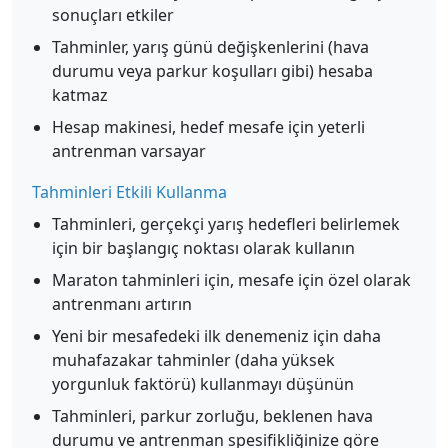
sonuçları etkiler
Tahminler, yarış günü değişkenlerini (hava
durumu veya parkur koşulları gibi) hesaba
katmaz
Hesap makinesi, hedef mesafe için yeterli
antrenman varsayar
Tahminleri Etkili Kullanma
Tahminleri, gerçekçi yarış hedefleri belirlemek
için bir başlangıç noktası olarak kullanın
Maraton tahminleri için, mesafe için özel olarak
antrenmanı artırın
Yeni bir mesafedeki ilk denemeniz için daha
muhafazakar tahminler (daha yüksek
yorgunluk faktörü) kullanmayı düşünün
Tahminleri, parkur zorluğu, beklenen hava
durumu ve antrenman spesifikliğinize göre