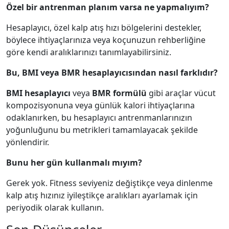
Özel bir antrenman planım varsa ne yapmalıyım?
Hesaplayıcı, özel kalp atış hızı bölgelerini destekler,
böylece ihtiyaçlarınıza veya koçunuzun rehberliğine
göre kendi aralıklarınızı tanımlayabilirsiniz.
Bu, BMI veya BMR hesaplayıcısından nasıl farklıdır?
BMI hesaplayıcı
veya
BMR formülü
gibi araçlar vücut
kompozisyonuna veya günlük kalori ihtiyaçlarına
odaklanırken, bu hesaplayıcı antrenmanlarınızın
yoğunluğunu bu metrikleri tamamlayacak şekilde
yönlendirir.
Bunu her gün kullanmalı mıyım?
Gerek yok. Fitness seviyeniz değiştikçe veya dinlenme
kalp atış hızınız iyileştikçe aralıkları ayarlamak için
periyodik olarak kullanın.