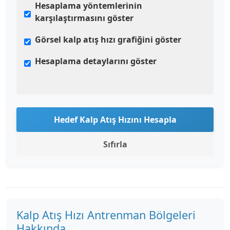
Hesaplama yöntemlerinin
karşılaştırmasını göster
Görsel kalp atış hızı grafiğini göster
Hesaplama detaylarını göster
Hedef Kalp Atış Hızını Hesapla
Sıfırla
Kalp Atış Hızı Antrenman Bölgeleri
Hakkında