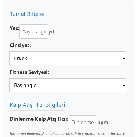
Temel Bilgiler
Yaş:
yıl
Cinsiyet:
Fitness Seviyesi:
Kalp Atış Hızı Bilgileri
Dinlenme Kalp Atış Hızı:
bpm
Tamamen dinlenmişken, ideal olarak sabah yataktan kalkmadan önce