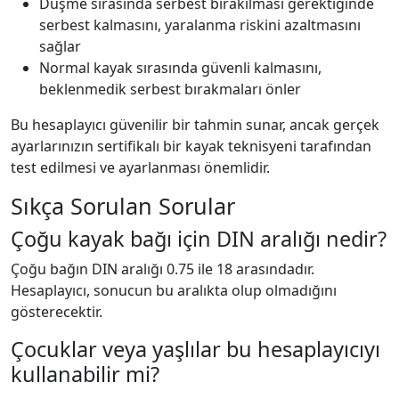
Düşme sırasında serbest bırakılması gerektiğinde
serbest kalmasını, yaralanma riskini azaltmasını
sağlar
Normal kayak sırasında güvenli kalmasını,
beklenmedik serbest bırakmaları önler
Bu hesaplayıcı güvenilir bir tahmin sunar, ancak gerçek
ayarlarınızın sertifikalı bir kayak teknisyeni tarafından
test edilmesi ve ayarlanması önemlidir.
Sıkça Sorulan Sorular
Çoğu kayak bağı için DIN aralığı nedir?
Çoğu bağın DIN aralığı 0.75 ile 18 arasındadır.
Hesaplayıcı, sonucun bu aralıkta olup olmadığını
gösterecektir.
Çocuklar veya yaşlılar bu hesaplayıcıyı
kullanabilir mi?