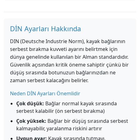
DİN Ayarları Hakkında
DIN (Deutsche Industrie Norm), kayak bağlarının
serbest bırakma kuvveti ayarını belirtmek için
dünya genelinde kullanılan bir Alman standardıdır.
Güvenlik açısından kritik öneme sahiptir çünkü bir
düşüş sırasında botunuzun bağlarınızdan ne
zaman serbest kalacağını belirler.
Neden DİN Ayarları Önemlidir
Çok düşük:
Bağlar normal kayak sırasında
serbest kalabilir (ön serbest bırakma)
Çok yüksek:
Bağlar bir düşüş sırasında serbest
kalmayabilir, yaralanma riskini artırır
Uygun ayar:
Kayak sırasında tutmayı,