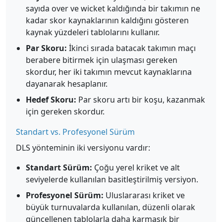
sayıda over ve wicket kaldığında bir takımın ne
kadar skor kaynaklarının kaldığını gösteren
kaynak yüzdeleri tablolarını kullanır.
Par Skoru:
İkinci sırada batacak takımın maçı
berabere bitirmek için ulaşması gereken
skordur, her iki takımın mevcut kaynaklarına
dayanarak hesaplanır.
Hedef Skoru:
Par skoru artı bir koşu, kazanmak
için gereken skordur.
Standart vs. Profesyonel Sürüm
DLS yönteminin iki versiyonu vardır:
Standart Sürüm:
Çoğu yerel kriket ve alt
seviyelerde kullanılan basitleştirilmiş versiyon.
Profesyonel Sürüm:
Uluslararası kriket ve
büyük turnuvalarda kullanılan, düzenli olarak
güncellenen tablolarla daha karmaşık bir