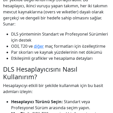
hesaplayıcı, ikinci vuruşu yapan takımın, her iki takımın
mevcut kaynaklarına (overs ve wiketler) dayalı olarak
gerçekçi ve dengeli bir hedefe sahip olmasını sağlar.
Sunar:
DLS yönteminin Standart ve Profesyonel Sürümleri
için destek
ODI, T20 ve
diğer
maç formatları için özelleştirme
Par skorları ve kaynak yüzdelerinin net dökümü
Etkileşimli grafikler ve hesaplama detayları
DLS Hesaplayıcısını Nasıl
Kullanırım?
Hesaplayıcıyı etkili bir şekilde kullanmak için bu basit
adımları izleyin:
Hesaplayıcı Türünü Seçin:
Standart veya
Profesyonel Sürüm arasında seçim yapın.