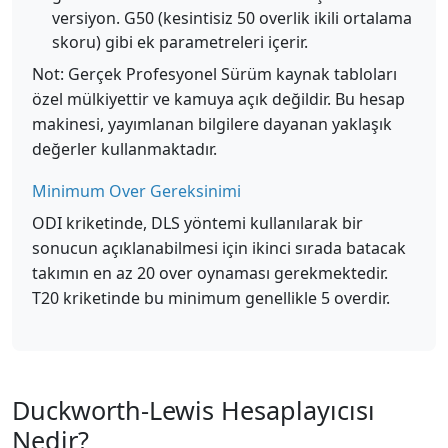
versiyon. G50 (kesintisiz 50 overlik ikili ortalama
skoru) gibi ek parametreleri içerir.
Not: Gerçek Profesyonel Sürüm kaynak tabloları
özel mülkiyettir ve kamuya açık değildir. Bu hesap
makinesi, yayımlanan bilgilere dayanan yaklaşık
değerler kullanmaktadır.
Minimum Over Gereksinimi
ODI kriketinde, DLS yöntemi kullanılarak bir
sonucun açıklanabilmesi için ikinci sırada batacak
takımın en az 20 over oynaması gerekmektedir.
T20 kriketinde bu minimum genellikle 5 overdir.
Duckworth-Lewis Hesaplayıcısı
Nedir?