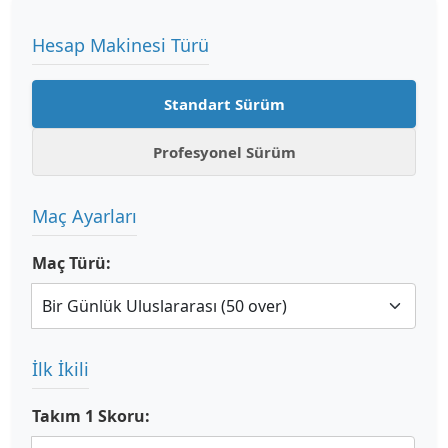
Hesap Makinesi Türü
Standart Sürüm
Profesyonel Sürüm
Maç Ayarları
Maç Türü:
İlk İkili
Takım 1 Skoru: