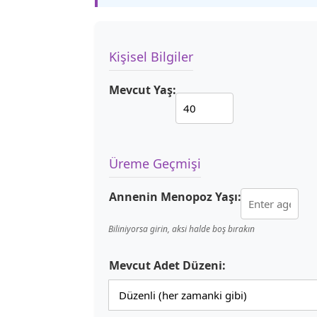
Kişisel Bilgiler
Mevcut Yaş:
Üreme Geçmişi
Annenin Menopoz Yaşı:
Biliniyorsa girin, aksi halde boş bırakın
Mevcut Adet Düzeni: