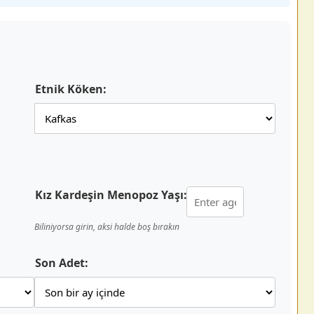
Etnik Köken:
Kız Kardeşin Menopoz Yaşı:
Biliniyorsa girin, aksi halde boş bırakın
Son Adet: