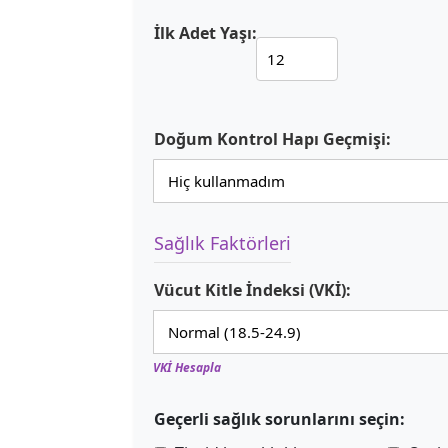
İlk Adet Yaşı:
Doğum Kontrol Hapı Geçmişi:
Sağlık Faktörleri
Vücut Kitle İndeksi (VKİ):
VKİ Hesapla
Geçerli sağlık sorunlarını seçin: