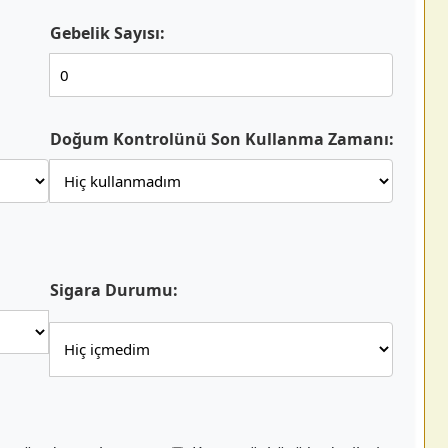
Gebelik Sayısı:
Doğum Kontrolünü Son Kullanma Zamanı:
Sigara Durumu: