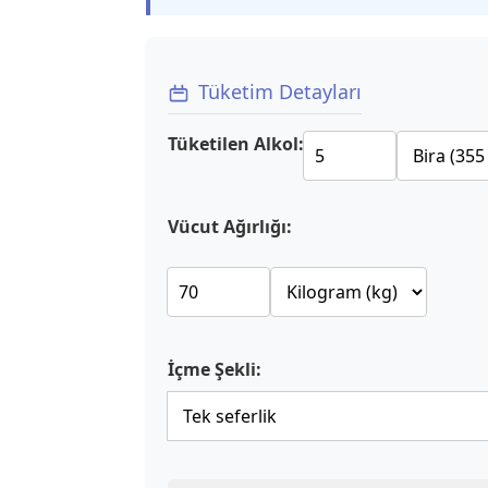
Tüketim Detayları
Tüketilen Alkol:
Vücut Ağırlığı:
İçme Şekli: