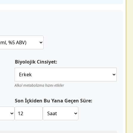
Biyolojik Cinsiyet:
Alkol metabolizma hızını etkiler
Son İçkiden Bu Yana Geçen Süre: