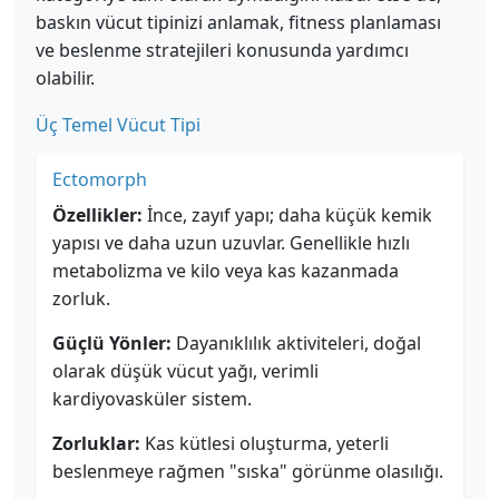
baskın vücut tipinizi anlamak, fitness planlaması
ve beslenme stratejileri konusunda yardımcı
olabilir.
Üç Temel Vücut Tipi
Ectomorph
Özellikler:
İnce, zayıf yapı; daha küçük kemik
yapısı ve daha uzun uzuvlar. Genellikle hızlı
metabolizma ve kilo veya kas kazanmada
zorluk.
Güçlü Yönler:
Dayanıklılık aktiviteleri, doğal
olarak düşük vücut yağı, verimli
kardiyovasküler sistem.
Zorluklar:
Kas kütlesi oluşturma, yeterli
beslenmeye rağmen "sıska" görünme olasılığı.