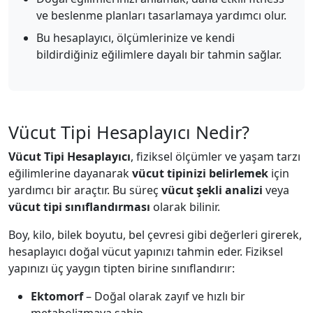
ve beslenme planları tasarlamaya yardımcı olur.
Bu hesaplayıcı, ölçümlerinize ve kendi
bildirdiğiniz eğilimlere dayalı bir tahmin sağlar.
Vücut Tipi Hesaplayıcı Nedir?
Vücut Tipi Hesaplayıcı
, fiziksel ölçümler ve yaşam tarzı
eğilimlerine dayanarak
vücut tipinizi belirlemek
için
yardımcı bir araçtır. Bu süreç
vücut şekli analizi
veya
vücut tipi sınıflandırması
olarak bilinir.
Boy, kilo, bilek boyutu, bel çevresi gibi değerleri girerek,
hesaplayıcı doğal vücut yapınızı tahmin eder. Fiziksel
yapınızı üç yaygın tipten birine sınıflandırır:
Ektomorf
– Doğal olarak zayıf ve hızlı bir