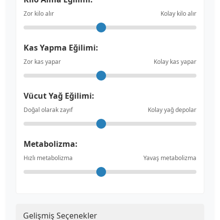
Zor kilo alır
Kolay kilo alır
Kas Yapma Eğilimi:
Zor kas yapar
Kolay kas yapar
Vücut Yağ Eğilimi:
Doğal olarak zayıf
Kolay yağ depolar
Metabolizma:
Hızlı metabolizma
Yavaş metabolizma
Gelişmiş Seçenekler