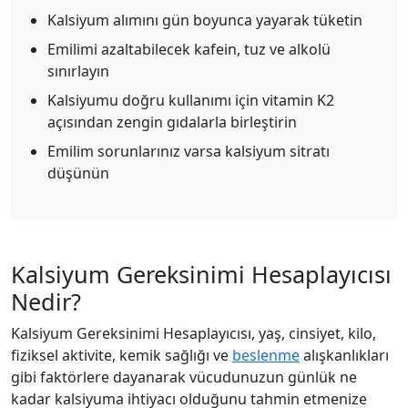
Kalsiyum alımını gün boyunca yayarak tüketin
Emilimi azaltabilecek kafein, tuz ve alkolü
sınırlayın
Kalsiyumu doğru kullanımı için vitamin K2
açısından zengin gıdalarla birleştirin
Emilim sorunlarınız varsa kalsiyum sitratı
düşünün
Kalsiyum Gereksinimi Hesaplayıcısı
Nedir?
Kalsiyum Gereksinimi Hesaplayıcısı, yaş, cinsiyet, kilo,
fiziksel aktivite, kemik sağlığı ve
beslenme
alışkanlıkları
gibi faktörlere dayanarak vücudunuzun günlük ne
kadar kalsiyuma ihtiyacı olduğunu tahmin etmenize