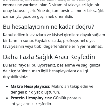
emmesine yardımcı olan D vitamini takviyeleri için bir
onay kutusu içerir. Yine de, tam besin alımınızı bir sağlık
uzmanıyla gözden geçirmek önemlidir.
Bu hesaplayıcının ne kadar doğru?
Kabul edilen kılavuzlara ve kişisel girdilere dayalı sağlam
bir tahmin sunar. Faydalı olsa da, profesyonel diyet
tavsiyesinin veya tıbbi değerlendirmelerin yerini almaz.
Daha Fazla Sağlık Aracı Keşfedin
Bu aracı faydalı buluyorsanız, beslenme ve sağlığınıza
dair içgörüler sunan ilgili hesaplayıcılara da ilgi
duyabilirsiniz:
Makro Hesaplayıcısı:
Makroları takip edin ve
dengeli bir diyet oluşturun.
Protein Hesaplayıcısı:
Günlük protein
ihtiyaçlarınızı keşfedin.