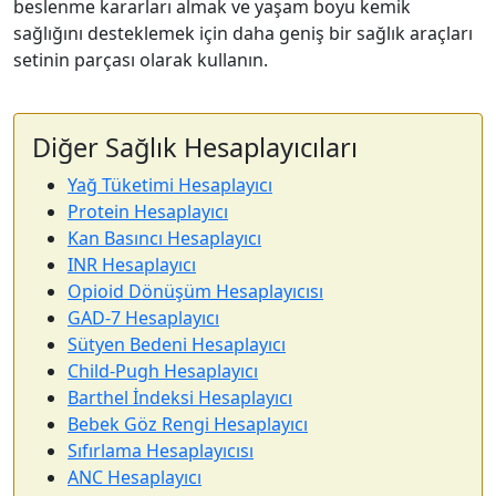
beslenme kararları almak ve yaşam boyu kemik
sağlığını desteklemek için daha geniş bir sağlık araçları
setinin parçası olarak kullanın.
Diğer Sağlık Hesaplayıcıları
Yağ Tüketimi Hesaplayıcı
Protein Hesaplayıcı
Kan Basıncı Hesaplayıcı
INR Hesaplayıcı
Opioid Dönüşüm Hesaplayıcısı
GAD-7 Hesaplayıcı
Sütyen Bedeni Hesaplayıcı
Child-Pugh Hesaplayıcı
Barthel İndeksi Hesaplayıcı
Bebek Göz Rengi Hesaplayıcı
Sıfırlama Hesaplayıcısı
ANC Hesaplayıcı