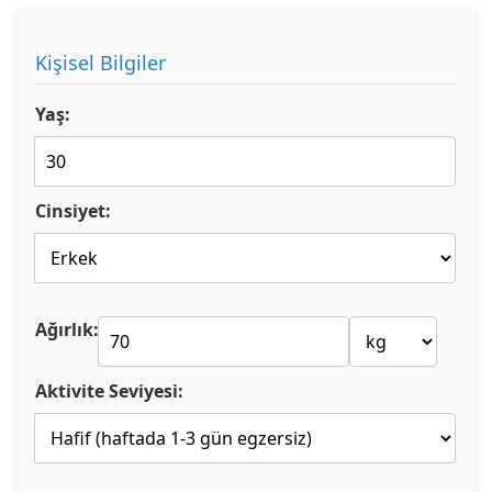
Kişisel Bilgiler
Yaş:
Cinsiyet:
Ağırlık:
Aktivite Seviyesi: