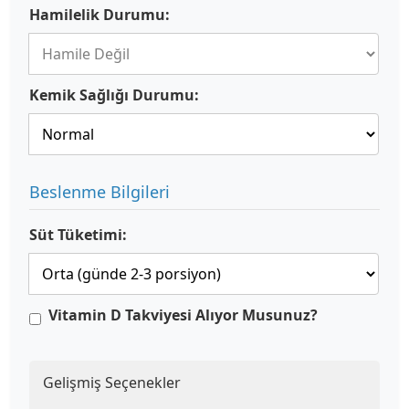
Hamilelik Durumu:
Kemik Sağlığı Durumu:
Beslenme Bilgileri
Süt Tüketimi:
Vitamin D Takviyesi Alıyor Musunuz?
Gelişmiş Seçenekler