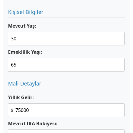
Kişisel Bilgiler
Mevcut Yaş:
Emeklilik Yaşı:
Mali Detaylar
Yıllık Gelir:
$
Mevcut IRA Bakiyesi: