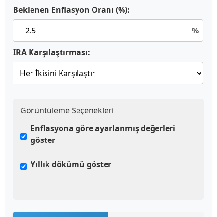
Beklenen Enflasyon Oranı (%):
%
IRA Karşılaştırması:
Görüntüleme Seçenekleri
Enflasyona göre ayarlanmış değerleri
göster
Yıllık dökümü göster