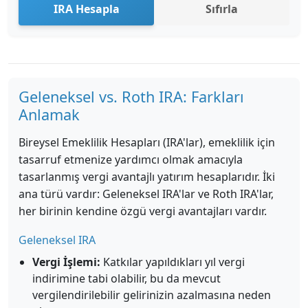
IRA Hesapla
Sıfırla
Geleneksel vs. Roth IRA: Farkları
Anlamak
Bireysel Emeklilik Hesapları (IRA'lar), emeklilik için
tasarruf etmenize yardımcı olmak amacıyla
tasarlanmış vergi avantajlı yatırım hesaplarıdır. İki
ana türü vardır: Geleneksel IRA'lar ve Roth IRA'lar,
her birinin kendine özgü vergi avantajları vardır.
Geleneksel IRA
Vergi İşlemi:
Katkılar yapıldıkları yıl vergi
indirimine tabi olabilir, bu da mevcut
vergilendirilebilir gelirinizin azalmasına neden