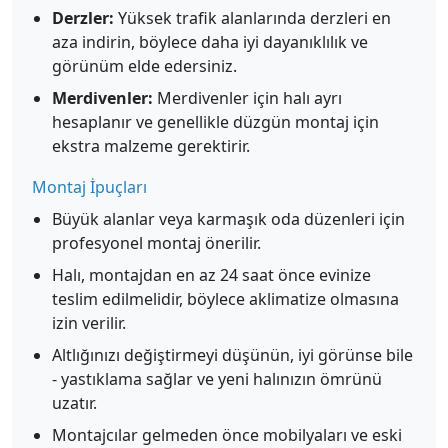
Derzler:
Yüksek trafik alanlarında derzleri en
aza indirin, böylece daha iyi dayanıklılık ve
görünüm elde edersiniz.
Merdivenler:
Merdivenler için halı ayrı
hesaplanır ve genellikle düzgün montaj için
ekstra malzeme gerektirir.
Montaj İpuçları
Büyük alanlar veya karmaşık oda düzenleri için
profesyonel montaj önerilir.
Halı, montajdan en az 24 saat önce evinize
teslim edilmelidir, böylece aklimatize olmasına
izin verilir.
Altlığınızı değiştirmeyi düşünün, iyi görünse bile
- yastıklama sağlar ve yeni halınızın ömrünü
uzatır.
Montajcılar gelmeden önce mobilyaları ve eski