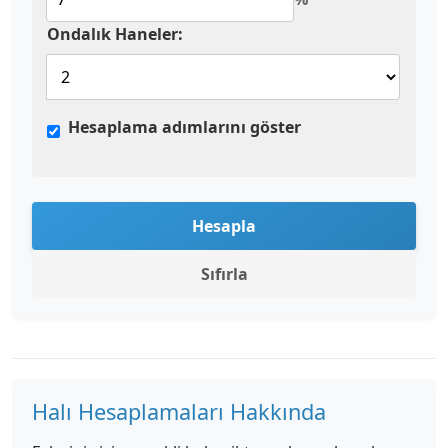
Ondalık Haneler:
Hesaplama adımlarını göster
Hesapla
Sıfırla
Halı Hesaplamaları Hakkında