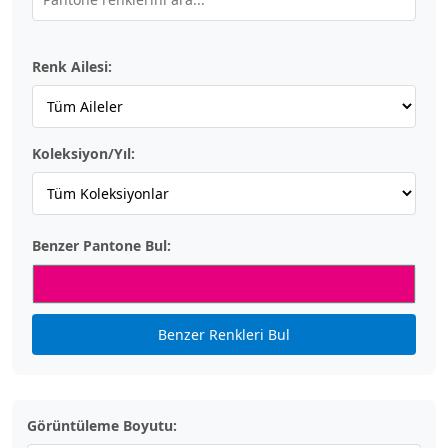
Renk Ailesi:
Koleksiyon/Yıl:
Benzer Pantone Bul:
Benzer Renkleri Bul
Görüntüleme Boyutu: