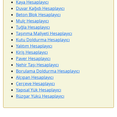
Kaya Hesaplayıcı
Duvar Kağıdı Hesaplayıcı
Beton Blok Hesaplayıcı
Mulç Hesaplayıcı
Tuğla Hesaplayıcı
Taşınma Maliyeti Hesaplayıcı
Kutu Doldurma Hesaplayıcı
Yalıtım Hesaplayıcı
Kiriş Hesaplayıcı
Paver Hesaplayıcı
Nehir Taşı Hesaplayıcı
Borulama Doldurma Hesaplayıcı
Alçıpan Hesaplayıcı
Çerçeve Hesaplayıcı
Yapısal Yük Hesaplayıcı
Rüzgar Yükü Hesaplayıcı