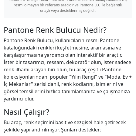
resmi olmayan bir referans aracıdır ve Pantone LLC ile bağlantılı,
onaylı veya desteklenmiş değildir.
Pantone Renk Bulucu Nedir?
Pantone Renk Bulucu, kullanıcıların resmi Pantone
kataloğundaki renkleri keşfetmesine, aramasına ve
karşılaştırmasına yardımcı olan interaktif bir araçtır.
İster bir tasarımcı, ressam, dekoratör olun, ister sadece
renk ilhamı arayan biri olun, bu araç çeşitli Pantone
koleksiyonlarından, popüler "Yılın Rengi" ve "Moda, Ev +
İç Mekanlar" serisi dahil, renk kodlarını, isimlerini ve
görsel temsillerini hızlıca tanımlamanıza ve çalışmanıza
yardımcı olur.
Nasıl Çalışır?
Bu araç, renk seçimini basit ve sezgisel hale getirecek
şekilde yapılandırılmıştır. Şunları destekler: