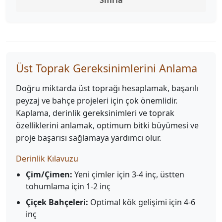
Sıfırla
Üst Toprak Gereksinimlerini Anlama
Doğru miktarda üst toprağı hesaplamak, başarılı
peyzaj ve bahçe projeleri için çok önemlidir.
Kaplama, derinlik gereksinimleri ve toprak
özelliklerini anlamak, optimum bitki büyümesi ve
proje başarısı sağlamaya yardımcı olur.
Derinlik Kılavuzu
Çim/Çimen:
Yeni çimler için 3-4 inç, üstten
tohumlama için 1-2 inç
Çiçek Bahçeleri:
Optimal kök gelişimi için 4-6
inç