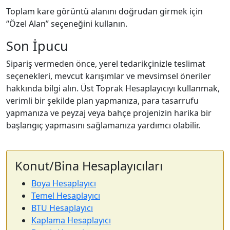
Toplam kare görüntü alanını doğrudan girmek için
“Özel Alan” seçeneğini kullanın.
Son İpucu
Sipariş vermeden önce, yerel tedarikçinizle teslimat
seçenekleri, mevcut karışımlar ve mevsimsel öneriler
hakkında bilgi alın. Üst Toprak Hesaplayıcıyı kullanmak,
verimli bir şekilde plan yapmanıza, para tasarrufu
yapmanıza ve peyzaj veya bahçe projenizin harika bir
başlangıç yapmasını sağlamanıza yardımcı olabilir.
Konut/Bina Hesaplayıcıları
Boya Hesaplayıcı
Temel Hesaplayıcı
BTU Hesaplayıcı
Kaplama Hesaplayıcı