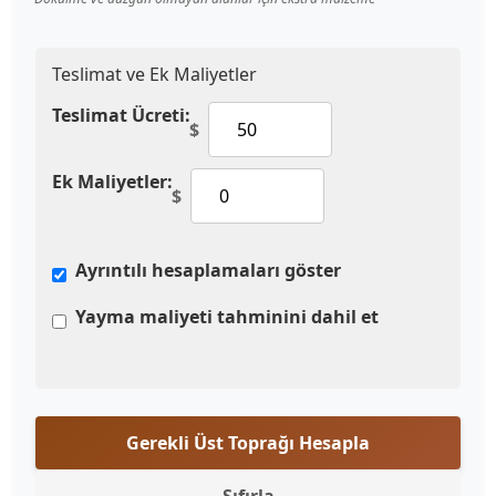
Teslimat ve Ek Maliyetler
Teslimat Ücreti:
$
Ek Maliyetler:
$
Ayrıntılı hesaplamaları göster
Yayma maliyeti tahminini dahil et
Gerekli Üst Toprağı Hesapla