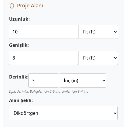
Proje Alanı
Uzunluk:
Genişlik:
Derinlik:
Tipik derinlik: Bahçeler için 2-6 inç, çimler için 3-4 inç
Alan Şekli: