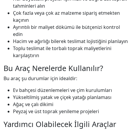
tahminleri alın
Çok fazla veya çok az malzeme sipariş etmekten
kaçının
Ayrıntılı bir maliyet dökümü ile bütçenizi kontrol
edin
Hacim ve ağırlığı bilerek teslimat lojistiğini planlayın
Toplu teslimat ile torbalı toprak maliyetlerini
karşılaştırın
Bu Araç Nerelerde Kullanılır?
Bu araç şu durumlar için idealdir:
Ev bahçesi düzenlemeleri ve çim kurulumları
Yükseltilmiş yatak ve çiçek yatağı planlaması
Ağaç ve çalı dikimi
Peyzaj ve üst toprak yenileme projeleri
Yardımcı Olabilecek İlgili Araçlar