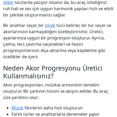
diğer
tarzlarda yazıyor olsanız da, bu araç istediğiniz
ruh hali ve ses için uygun harmonik yapıları hızlı ve etkili
bir şekilde oluşturmanızı sağlar.
Bir anahtar seçer, bir
ölçek
türü belirler, bir tür seçer ve
akorlarınızın karmaşıklığını özelleştirirsiniz. Üretici,
ayarlarınıza uygun bir progresyon oluşturur. Ayrıca,
çalma, ters çevirme seçenekleri ve favori
progresyonlarınızı dışa aktarma veya kaydetme gibi
özellikler de içerir.
Neden Akor Progresyonu Üretici
Kullanmalısınız?
Akor progresyonları, müzikal armoninin temelini
oluşturur. Bir şarkının hissini ve akışını etkiler. Bu araç
size yardımcı olur:
Müzik
fikirlerini daha hızlı oluşturun
Farklı türler ve anahtarlarla denemeler yapın