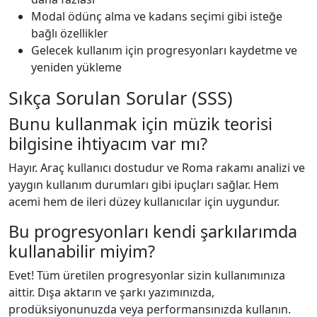
Modal ödünç alma ve kadans seçimi gibi isteğe
bağlı özellikler
Gelecek kullanım için progresyonları kaydetme ve
yeniden yükleme
Sıkça Sorulan Sorular (SSS)
Bunu kullanmak için müzik teorisi
bilgisine ihtiyacım var mı?
Hayır. Araç kullanıcı dostudur ve Roma rakamı analizi ve
yaygın kullanım durumları gibi ipuçları sağlar. Hem
acemi hem de ileri düzey kullanıcılar için uygundur.
Bu progresyonları kendi şarkılarımda
kullanabilir miyim?
Evet! Tüm üretilen progresyonlar sizin kullanımınıza
aittir. Dışa aktarın ve şarkı yazımınızda,
prodüksiyonunuzda veya performansınızda kullanın.