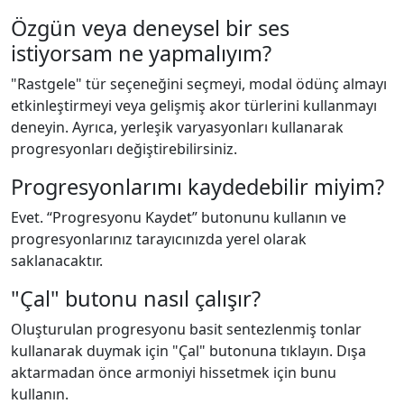
Özgün veya deneysel bir ses
istiyorsam ne yapmalıyım?
"Rastgele" tür seçeneğini seçmeyi, modal ödünç almayı
etkinleştirmeyi veya gelişmiş akor türlerini kullanmayı
deneyin. Ayrıca, yerleşik varyasyonları kullanarak
progresyonları değiştirebilirsiniz.
Progresyonlarımı kaydedebilir miyim?
Evet. “Progresyonu Kaydet” butonunu kullanın ve
progresyonlarınız tarayıcınızda yerel olarak
saklanacaktır.
"Çal" butonu nasıl çalışır?
Oluşturulan progresyonu basit sentezlenmiş tonlar
kullanarak duymak için "Çal" butonuna tıklayın. Dışa
aktarmadan önce armoniyi hissetmek için bunu
kullanın.