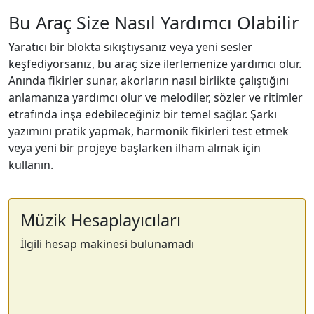
Bu Araç Size Nasıl Yardımcı Olabilir
Yaratıcı bir blokta sıkıştıysanız veya yeni sesler
keşfediyorsanız, bu araç size ilerlemenize yardımcı olur.
Anında fikirler sunar, akorların nasıl birlikte çalıştığını
anlamanıza yardımcı olur ve melodiler, sözler ve ritimler
etrafında inşa edebileceğiniz bir temel sağlar. Şarkı
yazımını pratik yapmak, harmonik fikirleri test etmek
veya yeni bir projeye başlarken ilham almak için
kullanın.
Müzik Hesaplayıcıları
İlgili hesap makinesi bulunamadı