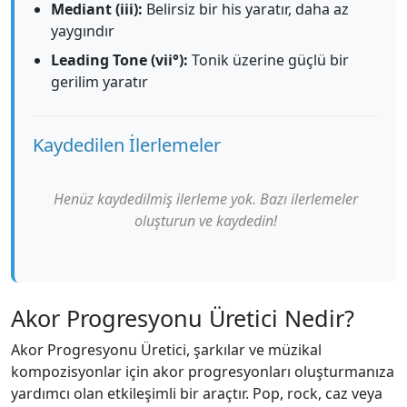
Mediant (iii):
Belirsiz bir his yaratır, daha az
yaygındır
Leading Tone (vii°):
Tonik üzerine güçlü bir
gerilim yaratır
Kaydedilen İlerlemeler
Henüz kaydedilmiş ilerleme yok. Bazı ilerlemeler
oluşturun ve kaydedin!
Akor Progresyonu Üretici Nedir?
Akor Progresyonu Üretici, şarkılar ve müzikal
kompozisyonlar için akor progresyonları oluşturmanıza
yardımcı olan etkileşimli bir araçtır. Pop, rock, caz veya