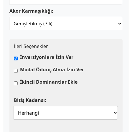
Akor Karmaşıklığı:
İleri Seçenekler
İnversiyonlara İzin Ver
Modal Ödünç Alma İzin Ver
İkincil Dominantlar Ekle
Bitiş Kadansı: