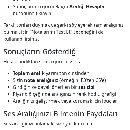
Sonuçlarınızı görmek için
Aralığı Hesapla
butonuna tıklayın.
Farklı tonları duymak ve şarkı söyleyerek tam aralığınızı
bulmak için “Notalarımı Test Et” seçeneğini de
kullanabilirsiniz.
Sonuçların Gösterdiği
Hesaplandıktan sonra göreceksiniz:
Toplam aralık
yarım ton cinsinden
Sizin
nota aralığınız
(örneğin, E3'ten C5'e)
Girdiğinize dayalı önerilen bir
ses tipi
Piyano ölçeğinde aralığınızın renk kodlu grafiği
Aralığınızı geliştirmek veya korumak için ipuçları
Ses Aralığınızı Bilmenin Faydaları
Ses aralığınızı anlamak, size yardımcı olur: