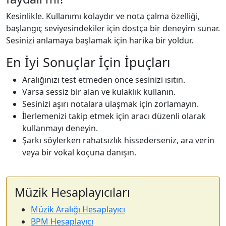
Kesinlikle. Kullanımı kolaydır ve nota çalma özelliği,
başlangıç seviyesindekiler için dostça bir deneyim sunar.
Sesinizi anlamaya başlamak için harika bir yoldur.
En İyi Sonuçlar İçin İpuçları
Aralığınızı test etmeden önce sesinizi ısıtın.
Varsa sessiz bir alan ve kulaklık kullanın.
Sesinizi aşırı notalara ulaşmak için zorlamayın.
İlerlemenizi takip etmek için aracı düzenli olarak
kullanmayı deneyin.
Şarkı söylerken rahatsızlık hissederseniz, ara verin
veya bir vokal koçuna danışın.
Müzik Hesaplayıcıları
Müzik Aralığı Hesaplayıcı
BPM Hesaplayıcı