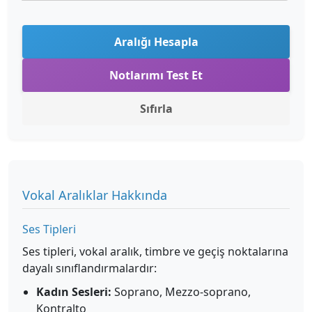
Aralığı Hesapla
Notlarımı Test Et
Sıfırla
Vokal Aralıklar Hakkında
Ses Tipleri
Ses tipleri, vokal aralık, timbre ve geçiş noktalarına
dayalı sınıflandırmalardır:
Kadın Sesleri:
Soprano, Mezzo-soprano,
Kontralto