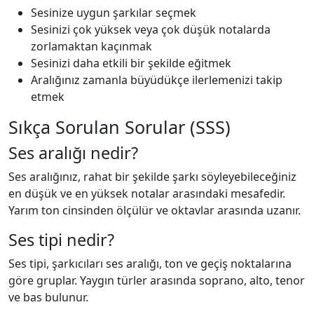
Sesinize uygun şarkılar seçmek
Sesinizi çok yüksek veya çok düşük notalarda
zorlamaktan kaçınmak
Sesinizi daha etkili bir şekilde eğitmek
Aralığınız zamanla büyüdükçe ilerlemenizi takip
etmek
Sıkça Sorulan Sorular (SSS)
Ses aralığı nedir?
Ses aralığınız, rahat bir şekilde şarkı söyleyebileceğiniz
en düşük ve en yüksek notalar arasındaki mesafedir.
Yarım ton cinsinden ölçülür ve oktavlar arasında uzanır.
Ses tipi nedir?
Ses tipi, şarkıcıları ses aralığı, ton ve geçiş noktalarına
göre gruplar. Yaygın türler arasında soprano, alto, tenor
ve bas bulunur.