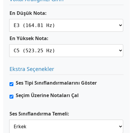
En Düşük Nota:
En Yüksek Nota:
Ekstra Seçenekler
Ses Tipi Sınıflandırmalarını Göster
Seçim Üzerine Notaları Çal
Ses Sınıflandırma Temeli: