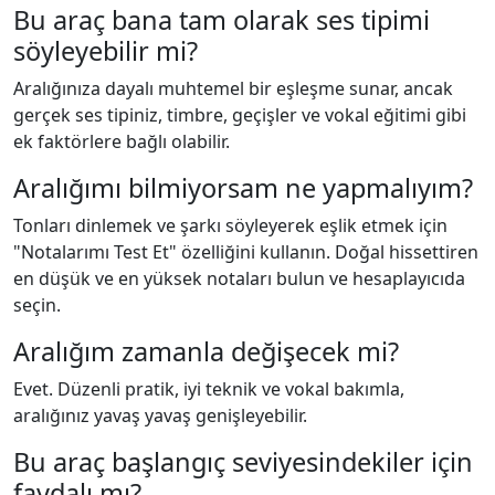
Bu araç bana tam olarak ses tipimi
söyleyebilir mi?
Aralığınıza dayalı muhtemel bir eşleşme sunar, ancak
gerçek ses tipiniz, timbre, geçişler ve vokal eğitimi gibi
ek faktörlere bağlı olabilir.
Aralığımı bilmiyorsam ne yapmalıyım?
Tonları dinlemek ve şarkı söyleyerek eşlik etmek için
"Notalarımı Test Et" özelliğini kullanın. Doğal hissettiren
en düşük ve en yüksek notaları bulun ve hesaplayıcıda
seçin.
Aralığım zamanla değişecek mi?
Evet. Düzenli pratik, iyi teknik ve vokal bakımla,
aralığınız yavaş yavaş genişleyebilir.
Bu araç başlangıç seviyesindekiler için
faydalı mı?