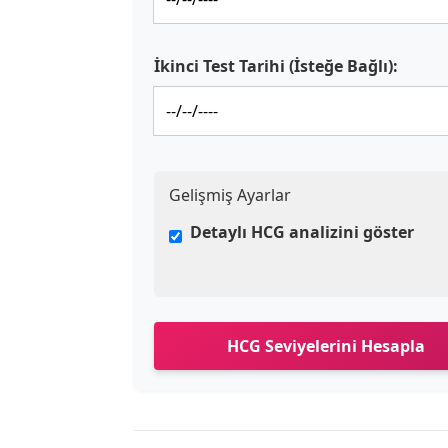
İkinci Test Tarihi (İsteğe Bağlı):
Gelişmiş Ayarlar
Detaylı HCG analizini göster
HCG Seviyelerini Hesapla