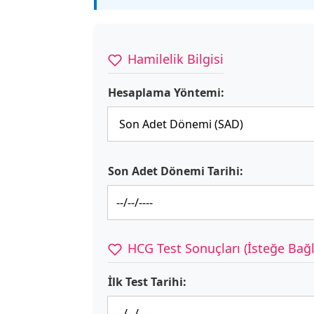
Hamilelik Bilgisi
Hesaplama Yöntemi:
Son Adet Dönemi Tarihi:
HCG Test Sonuçları (İsteğe Bağl
İlk Test Tarihi: