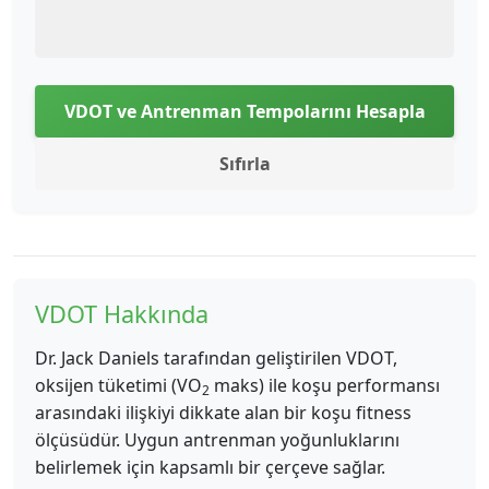
VDOT ve Antrenman Tempolarını Hesapla
Sıfırla
VDOT Hakkında
Dr. Jack Daniels tarafından geliştirilen VDOT,
oksijen tüketimi (VO
maks) ile koşu performansı
2
arasındaki ilişkiyi dikkate alan bir koşu fitness
ölçüsüdür. Uygun antrenman yoğunluklarını
belirlemek için kapsamlı bir çerçeve sağlar.