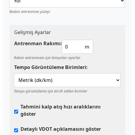
Baskın antrenman yüzeyi
Gelişmiş Ayarlar
Antrenman Rakımı:
m
Rakım antrenmanı için tempoları ayarlar
Tempo Görüntüleme Birimleri:
Tempo görüntüleme için tercih edilen birimler
Tahmini kalp atış hızı aralıklarını
göster
Detaylı VDOT açıklamasını göster