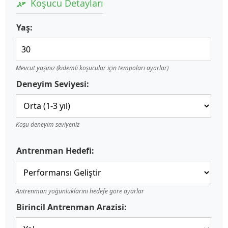
Koşucu Detayları
Yaş:
Mevcut yaşınız (kıdemli koşucular için tempoları ayarlar)
Deneyim Seviyesi:
Koşu deneyim seviyeniz
Antrenman Hedefi:
Antrenman yoğunluklarını hedefe göre ayarlar
Birincil Antrenman Arazisi: