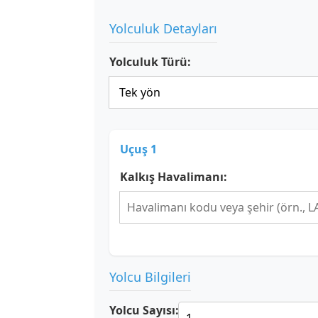
Yolculuk Detayları
Yolculuk Türü:
Uçuş 1
Kalkış Havalimanı:
Yolcu Bilgileri
Yolcu Sayısı: