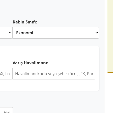
Kabin Sınıfı:
Varış Havalimanı: