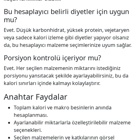
Bu hesaplayıcı belirli diyetler için uygun
mu?
Evet. Düşük karbonhidrat, yüksek protein, vejetaryen
veya sadece kalori izleme gibi diyetler yapıyor olsanız
da, bu hesaplayıcı malzeme seçimlerinize uyum sağlar.
Porsiyon kontrolü içeriyor mu?
Evet. Her seçilen malzemenin miktarını istediğiniz
porsiyonu yansıtacak şekilde ayarlayabilirsiniz, bu da
kalori sınırları içinde kalmayı kolaylaştırır.
Anahtar Faydalar
Toplam kalori ve makro besinlerin anında
hesaplanması.
Ayarlanabilir miktarlarla özelleştirilebilir malzeme
seçenekleri.
Seçilen malzemelerin ve katkılarının görsel