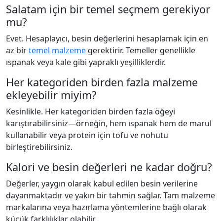
Salatam için bir temel seçmem gerekiyor
mu?
Evet. Hesaplayıcı, besin değerlerini hesaplamak için en
az bir
temel
malzeme
gerektirir. Temeller genellikle
ıspanak veya kale gibi yapraklı yeşilliklerdir.
Her kategoriden birden fazla malzeme
ekleyebilir miyim?
Kesinlikle. Her kategoriden birden fazla öğeyi
karıştırabilirsiniz—örneğin, hem ıspanak hem de marul
kullanabilir veya protein için tofu ve nohutu
birleştirebilirsiniz.
Kalori ve besin değerleri ne kadar doğru?
Değerler, yaygın olarak kabul edilen besin verilerine
dayanmaktadır ve yakın bir tahmin sağlar. Tam malzeme
markalarına veya hazırlama yöntemlerine bağlı olarak
küçük farklılıklar olabilir.