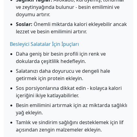
ve zeytinyağında bulunur - besin emilimini ve
doyumu artırır.
Soslar:
Önemli miktarda kalori ekleyebilir ancak
lezzet ve besin emilimini artırır.
Besleyici Salatalar İçin İpuçları
Daha geniş bir besin profili için renk ve
dokularda çeşitlilik hedefleyin.
Salatanızı daha doyurucu ve dengeli hale
getirmek için protein ekleyin.
Sos porsiyonlarına dikkat edin - kolayca kalori
içeriğini ikiye katlayabilirler.
Besin emilimini artırmak için az miktarda sağlıklı
yağ ekleyin.
Tamlık ve sindirim sağlığını desteklemek için lif
açısından zengin malzemeler ekleyin.