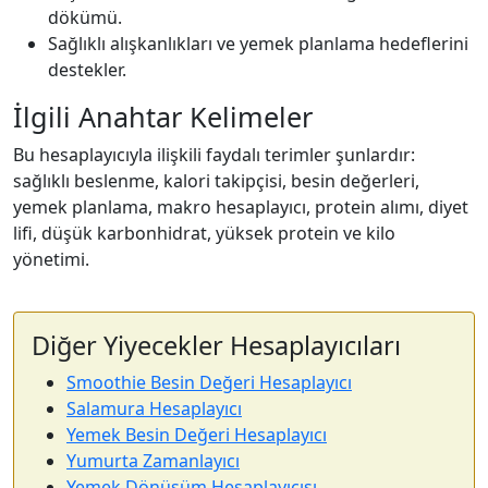
dökümü.
Sağlıklı alışkanlıkları ve yemek planlama hedeflerini
destekler.
İlgili Anahtar Kelimeler
Bu hesaplayıcıyla ilişkili faydalı terimler şunlardır:
sağlıklı beslenme, kalori takipçisi, besin değerleri,
yemek planlama, makro hesaplayıcı, protein alımı, diyet
lifi, düşük karbonhidrat, yüksek protein ve kilo
yönetimi.
Diğer Yiyecekler Hesaplayıcıları
Smoothie Besin Değeri Hesaplayıcı
Salamura Hesaplayıcı
Yemek Besin Değeri Hesaplayıcı
Yumurta Zamanlayıcı
Yemek Dönüşüm Hesaplayıcısı