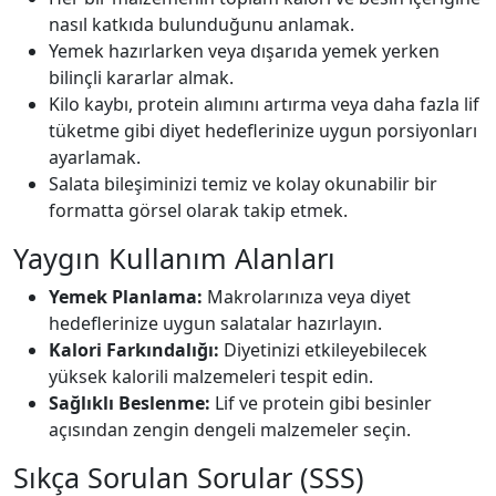
nasıl katkıda bulunduğunu anlamak.
Yemek hazırlarken veya dışarıda yemek yerken
bilinçli kararlar almak.
Kilo kaybı, protein alımını artırma veya daha fazla lif
tüketme gibi diyet hedeflerinize uygun porsiyonları
ayarlamak.
Salata bileşiminizi temiz ve kolay okunabilir bir
formatta görsel olarak takip etmek.
Yaygın Kullanım Alanları
Yemek Planlama:
Makrolarınıza veya diyet
hedeflerinize uygun salatalar hazırlayın.
Kalori Farkındalığı:
Diyetinizi etkileyebilecek
yüksek kalorili malzemeleri tespit edin.
Sağlıklı Beslenme:
Lif ve protein gibi besinler
açısından zengin dengeli malzemeler seçin.
Sıkça Sorulan Sorular (SSS)