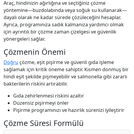
Araç, hindinizin ağırlığına ve seçtiğiniz çözme
yöntemine—buzdolabında veya soğuk su kullanarak—
dayalı olarak ne kadar sürede çözüleceğini hesaplar.
Ayrıca, programınıza sadık kalmanıza yardımcı olmak
için ayrıntılı bir çözme zaman çizelgesi ve güvenlik
yönergeleri sağlar.
Çözmenin Önemi
Doğru
çözme, eşit pişirme ve güvenli gıda işleme
sağlamak için kritik öneme sahiptir. Kısmen donmuş bir
hindi eşit şekilde pişmeyebilir ve salmonella gibi zararlı
bakterilerin riskini artırabilir.
Gıda zehirlenmesi riskini azaltır
Düzensiz pişirmeyi önler
Pişirme programınızı ve hazırlık sürenizi iyileştirir
Çözme Süresi Formülü