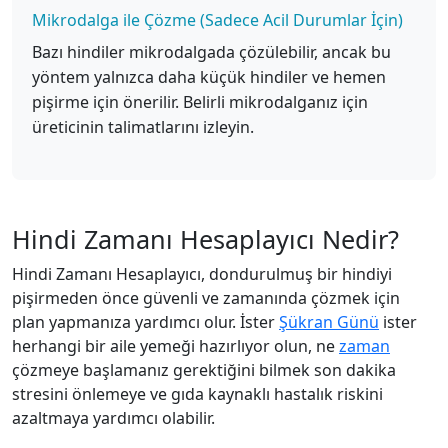
Mikrodalga ile Çözme (Sadece Acil Durumlar İçin)
Bazı hindiler mikrodalgada çözülebilir, ancak bu
yöntem yalnızca daha küçük hindiler ve hemen
pişirme için önerilir. Belirli mikrodalganız için
üreticinin talimatlarını izleyin.
Hindi Zamanı Hesaplayıcı Nedir?
Hindi Zamanı Hesaplayıcı, dondurulmuş bir hindiyi
pişirmeden önce güvenli ve zamanında çözmek için
plan yapmanıza yardımcı olur. İster
Şükran Günü
ister
herhangi bir aile yemeği hazırlıyor olun, ne
zaman
çözmeye başlamanız gerektiğini bilmek son dakika
stresini önlemeye ve gıda kaynaklı hastalık riskini
azaltmaya yardımcı olabilir.