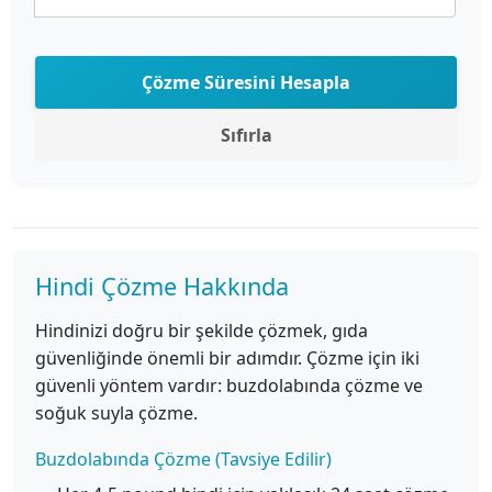
Çözme Süresini Hesapla
Sıfırla
Hindi Çözme Hakkında
Hindinizi doğru bir şekilde çözmek, gıda
güvenliğinde önemli bir adımdır. Çözme için iki
güvenli yöntem vardır: buzdolabında çözme ve
soğuk suyla çözme.
Buzdolabında Çözme (Tavsiye Edilir)