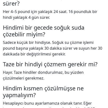
sürer?
Her 4–5 pound için yaklaşık 24 saat. 16 poundluk bir
hindi yaklaşık 4 gün sürer.
Hindimi bir gecede soğuk suda
çözebilir miyim?
Sadece küçük bir hindiyse. Soğuk su çözme işlemi
pound başına yaklaşık 30 dakika sürer ve suyun her 30
dakikada bir değiştirilmesi gerekir.
Taze bir hindiyi çözmem gerekir mi?
Hayır. Taze hindiler dondurulmaz, bu yüzden
çözülmeleri gerekmez.
Hindim kısmen çözülmüşse ne
yapmalıyım?
Hesaplayıcı bunu ayarlamanıza olanak tanır. Eğer