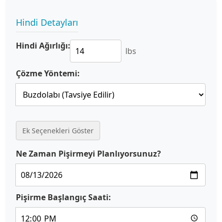
Hindi Detayları
Hindi Ağırlığı:
lbs
Çözme Yöntemi:
Ek Seçenekleri Göster
Ne Zaman Pişirmeyi Planlıyorsunuz?
Pişirme Başlangıç Saati: