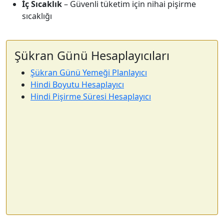
İç Sıcaklık
– Güvenli tüketim için nihai pişirme
sıcaklığı
Şükran Günü Hesaplayıcıları
Şükran Günü Yemeği Planlayıcı
Hindi Boyutu Hesaplayıcı
Hindi Pişirme Süresi Hesaplayıcı