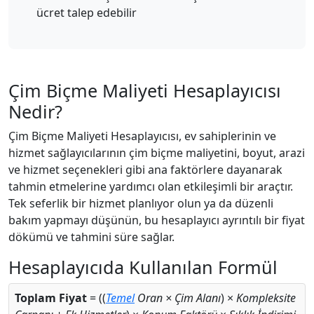
ücret talep edebilir
Çim Biçme Maliyeti Hesaplayıcısı
Nedir?
Çim Biçme Maliyeti Hesaplayıcısı, ev sahiplerinin ve
hizmet sağlayıcılarının çim biçme maliyetini, boyut, arazi
ve hizmet seçenekleri gibi ana faktörlere dayanarak
tahmin etmelerine yardımcı olan etkileşimli bir araçtır.
Tek seferlik bir hizmet planlıyor olun ya da düzenli
bakım yapmayı düşünün, bu hesaplayıcı ayrıntılı bir fiyat
dökümü ve tahmini süre sağlar.
Hesaplayıcıda Kullanılan Formül
Toplam Fiyat
= ((
Temel
Oran × Çim Alanı
) ×
Kompleksite