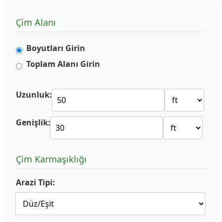
Çim Alanı
Boyutları Girin
Toplam Alanı Girin
Uzunluk:
Genişlik:
Çim Karmaşıklığı
Arazi Tipi: