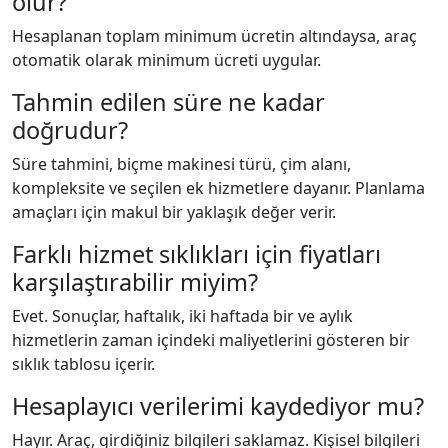
olur?
Hesaplanan toplam minimum ücretin altındaysa, araç
otomatik olarak minimum ücreti uygular.
Tahmin edilen süre ne kadar
doğrudur?
Süre tahmini, biçme makinesi türü, çim alanı,
kompleksite ve seçilen ek hizmetlere dayanır. Planlama
amaçları için makul bir yaklaşık değer verir.
Farklı hizmet sıklıkları için fiyatları
karşılaştırabilir miyim?
Evet. Sonuçlar, haftalık, iki haftada bir ve aylık
hizmetlerin zaman içindeki maliyetlerini gösteren bir
sıklık tablosu içerir.
Hesaplayıcı verilerimi kaydediyor mu?
Hayır. Araç, girdiğiniz bilgileri saklamaz. Kişisel bilgileri