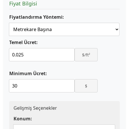
Fiyat Bilgisi
Fiyatlandırma Yöntemi:
Temel Ücret:
$/ft²
Minimum Ücret:
$
Gelişmiş Seçenekler
Konum: